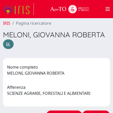
IRIS
Pagina ricercatore
MELONI, GIOVANNA ROBERTA
Nome completo
MELONI, GIOVANNA ROBERTA
Afferenza
SCIENZE AGRARIE, FORESTALI E ALIMENTARI