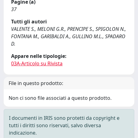
Pagine (a)
37
Tutti gli autori
VALENTE S., MELONI G.R., PRENCIPE S., SPIGOLON N.,
FONTANA M., GARIBALDI A., GULLINO M.L., SPADARO
D.
Appare nelle tipologie:
03A-Articolo su Rivista
File in questo prodotto:
Non ci sono file associati a questo prodotto.
I documenti in IRIS sono protetti da copyright e
tutti i diritti sono riservati, salvo diversa
indicazione.