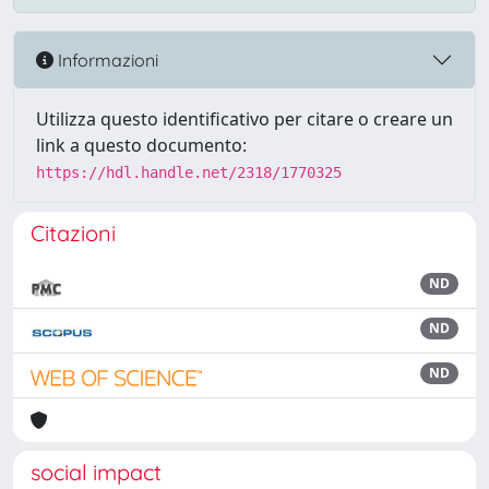
Informazioni
Utilizza questo identificativo per citare o creare un
link a questo documento:
https://hdl.handle.net/2318/1770325
Citazioni
ND
ND
ND
social impact