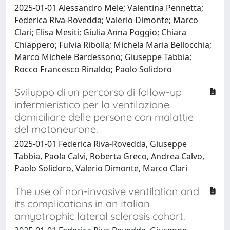
2025-01-01 Alessandro Mele; Valentina Pennetta;
Federica Riva-Rovedda; Valerio Dimonte; Marco
Clari; Elisa Mesiti; Giulia Anna Poggio; Chiara
Chiappero; Fulvia Ribolla; Michela Maria Bellocchia;
Marco Michele Bardessono; Giuseppe Tabbia;
Rocco Francesco Rinaldo; Paolo Solidoro
Sviluppo di un percorso di follow-up
infermieristico per la ventilazione
domiciliare delle persone con malattie
del motoneurone.
2025-01-01 Federica Riva-Rovedda, Giuseppe
Tabbia, Paola Calvi, Roberta Greco, Andrea Calvo,
Paolo Solidoro, Valerio Dimonte, Marco Clari
The use of non-invasive ventilation and
its complications in an Italian
amyotrophic lateral sclerosis cohort.