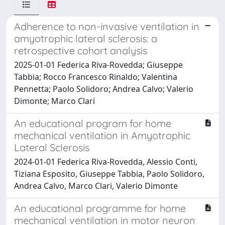
Adherence to non-invasive ventilation in
amyotrophic lateral sclerosis: a
retrospective cohort analysis
2025-01-01 Federica Riva-Rovedda; Giuseppe
Tabbia; Rocco Francesco Rinaldo; Valentina
Pennetta; Paolo Solidoro; Andrea Calvo; Valerio
Dimonte; Marco Clari
An educational program for home
mechanical ventilation in Amyotrophic
Lateral Sclerosis
2024-01-01 Federica Riva-Rovedda, Alessio Conti,
Tiziana Esposito, Giuseppe Tabbia, Paolo Solidoro,
Andrea Calvo, Marco Clari, Valerio Dimonte
An educational programme for home
mechanical ventilation in motor neuron