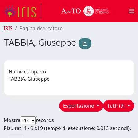
IRIS
Pagina ricercatore
TABBIA, Giuseppe
Nome completo
TABBIA, Giuseppe
Esportazione
Tutti (9)
Mostra
records
Risultati 1 - 9 di 9 (tempo di esecuzione: 0.013 secondi).