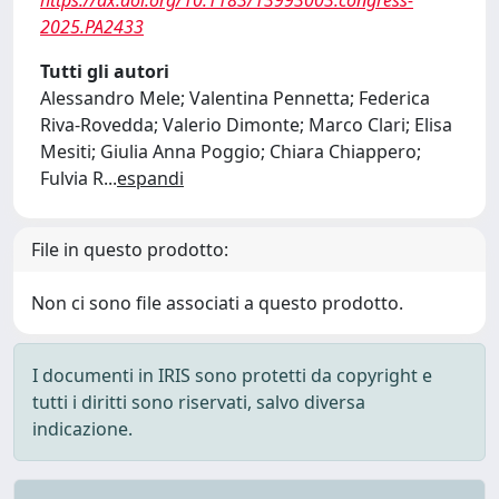
2025.PA2433
Tutti gli autori
Alessandro Mele; Valentina Pennetta; Federica
Riva-Rovedda; Valerio Dimonte; Marco Clari; Elisa
Mesiti; Giulia Anna Poggio; Chiara Chiappero;
Fulvia R
...
espandi
File in questo prodotto:
Non ci sono file associati a questo prodotto.
I documenti in IRIS sono protetti da copyright e
tutti i diritti sono riservati, salvo diversa
indicazione.