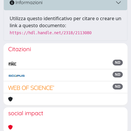
Informazioni
Utilizza questo identificativo per citare o creare un
link a questo documento:
https://hdl.handle.net/2318/2113080
Citazioni
ND
ND
ND
social impact