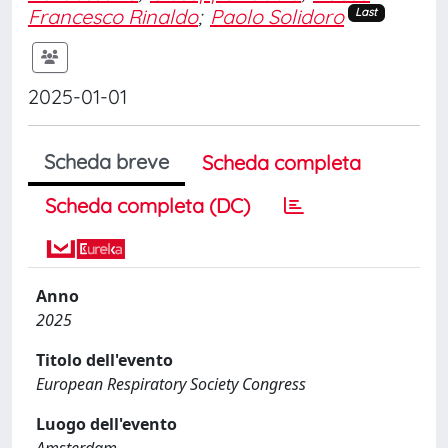
Francesco Rinaldo
;
Paolo Solidoro
Last
2025-01-01
Scheda breve
Scheda completa
Scheda completa (DC)
Anno
2025
Titolo dell'evento
European Respiratory Society Congress
Luogo dell'evento
Amsterdam