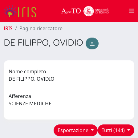
IRIS
Pagina ricercatore
DE FILIPPO, OVIDIO
Nome completo
DE FILIPPO, OVIDIO
Afferenza
SCIENZE MEDICHE
Esportazione
Tutti (144)