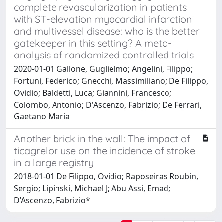
complete revascularization in patients
with ST-elevation myocardial infarction
and multivessel disease: who is the better
gatekeeper in this setting? A meta-
analysis of randomized controlled trials
2020-01-01 Gallone, Guglielmo; Angelini, Filippo;
Fortuni, Federico; Gnecchi, Massimiliano; De Filippo,
Ovidio; Baldetti, Luca; Giannini, Francesco;
Colombo, Antonio; D'Ascenzo, Fabrizio; De Ferrari,
Gaetano Maria
Another brick in the wall: The impact of
ticagrelor use on the incidence of stroke
in a large registry
2018-01-01 De Filippo, Ovidio; Raposeiras Roubin,
Sergio; Lipinski, Michael J; Abu Assi, Emad;
D’Ascenzo, Fabrizio*