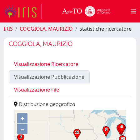
IRIS
COGGIOLA, MAURIZIO
statistiche ricercatore
COGGIOLA, MAURIZIO
Visualizzazione Ricercatore
Visualizzazione Pubblicazione
Visualizzazione File
Distribuzione geografica
+
–