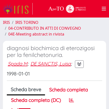
IRIS
IRIS TORINO
04-CONTRIBUTO IN ATTI DI CONVEGNO
04E-Meeting abstract in rivista
diagnosi biochimica di eterozigosi
per la fenilchetonuria.
Spada M
;
DE SANCTIS, Luisa
;
1998-01-01
Scheda breve
Scheda completa
Scheda completa (DC)