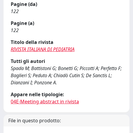
Pagine (da)
122
Pagine (a)
122
Titolo della rivista
RIVISTA ITALIANA DI PEDIATRIA
Tutti gli autori
Spada M; Battistoni G; Bonetti G; Piccotti A; Perfetto F;
Baglieri S; Peduto A; Chiadò Cutin S; De Sanctis L;
Dianzani I; Ponzone A.
Appare nelle tipologie:
04E-Meeting abstract in rivista
File in questo prodotto: