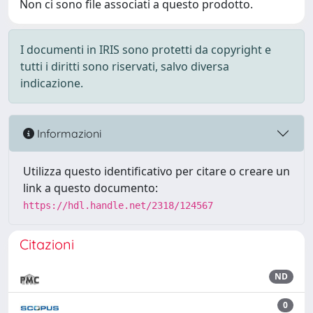
Non ci sono file associati a questo prodotto.
I documenti in IRIS sono protetti da copyright e
tutti i diritti sono riservati, salvo diversa
indicazione.
Informazioni
Utilizza questo identificativo per citare o creare un
link a questo documento:
https://hdl.handle.net/2318/124567
Citazioni
ND
0