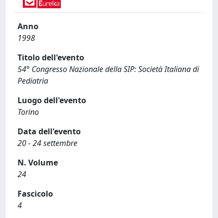
Anno
1998
Titolo dell'evento
54° Congresso Nazionale della SIP: Società Italiana di
Pediatria
Luogo dell'evento
Torino
Data dell'evento
20 - 24 settembre
N. Volume
24
Fascicolo
4