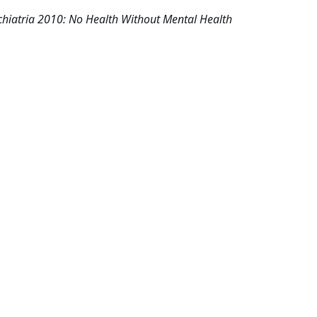
ichiatria 2010: No Health Without Mental Health