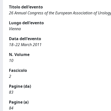
Titolo dell'evento
26 Annual Congress of the European Association of Urolog
Luogo dell'evento
Vienna
Data dell'evento
18–22 March 2011
N. Volume
10
Fascicolo
2
Pagine (da)
83
Pagine (a)
84