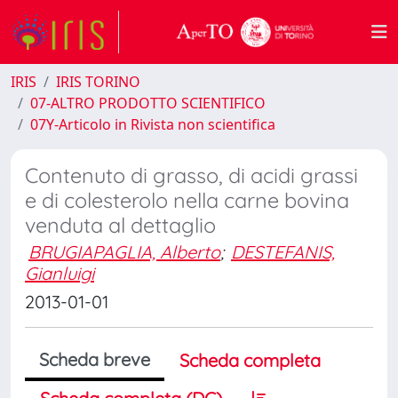
IRIS
IRIS TORINO
07-ALTRO PRODOTTO SCIENTIFICO
07Y-Articolo in Rivista non scientifica
Contenuto di grasso, di acidi grassi
e di colesterolo nella carne bovina
venduta al dettaglio
BRUGIAPAGLIA, Alberto
;
DESTEFANIS,
Gianluigi
2013-01-01
Scheda breve
Scheda completa