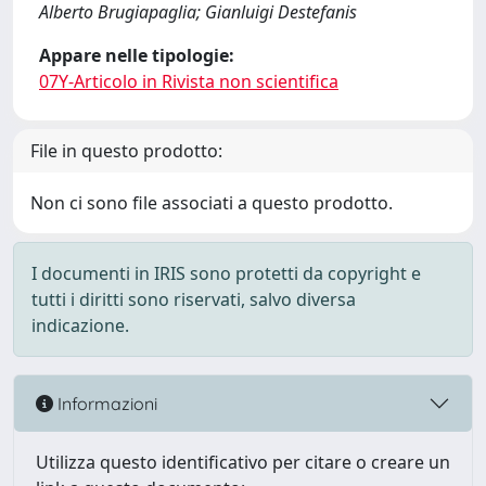
Alberto Brugiapaglia; Gianluigi Destefanis
Appare nelle tipologie:
07Y-Articolo in Rivista non scientifica
File in questo prodotto:
Non ci sono file associati a questo prodotto.
I documenti in IRIS sono protetti da copyright e
tutti i diritti sono riservati, salvo diversa
indicazione.
Informazioni
Utilizza questo identificativo per citare o creare un