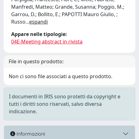
Manfredi, Matteo; Grande, Susanna; Poggio, M.;
Garrou, D.; Bollito, E.; PAPOTTI Mauro Giulio, ;
Russo
...
espandi
Appare nelle tipologie:
04E-Meeting abstract in rivista
File in questo prodotto:
Non ci sono file associati a questo prodotto.
I documenti in IRIS sono protetti da copyright e
tutti i diritti sono riservati, salvo diversa
indicazione.
Informazioni