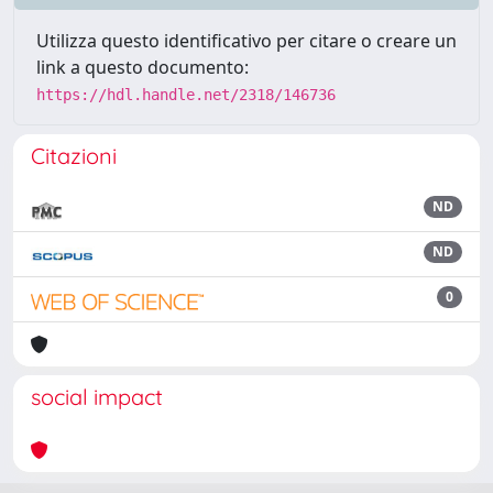
Utilizza questo identificativo per citare o creare un
link a questo documento:
https://hdl.handle.net/2318/146736
Citazioni
ND
ND
0
social impact