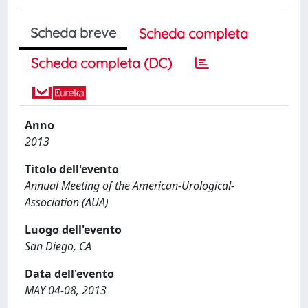
Scheda breve
Scheda completa
Scheda completa (DC)
Anno
2013
Titolo dell'evento
Annual Meeting of the American-Urological-
Association (AUA)
Luogo dell'evento
San Diego, CA
Data dell'evento
MAY 04-08, 2013