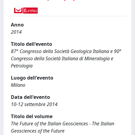
Anno
2014
Titolo dell'evento
87° Congresso della Società Geologica Italiana e 90°
Congresso della Società Italiana di Mineralogia e
Petrologia
Luogo dell'evento
Milano
Data dell'evento
10-12 settembre 2014
Titolo del volume
The Future of the Italian Geosciences - The Italian
Geosciences of the Future