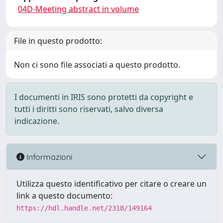
04D-Meeting abstract in volume
File in questo prodotto:
Non ci sono file associati a questo prodotto.
I documenti in IRIS sono protetti da copyright e
tutti i diritti sono riservati, salvo diversa
indicazione.
Informazioni
Utilizza questo identificativo per citare o creare un
link a questo documento:
https://hdl.handle.net/2318/149164