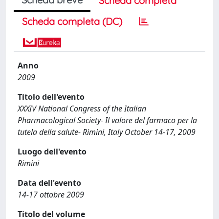
Scheda completa
Scheda completa (DC)
Anno
2009
Titolo dell'evento
XXXIV National Congress of the Italian
Pharmacological Society- Il valore del farmaco per la
tutela della salute- Rimini, Italy October 14-17, 2009
Luogo dell'evento
Rimini
Data dell'evento
14-17 ottobre 2009
Titolo del volume