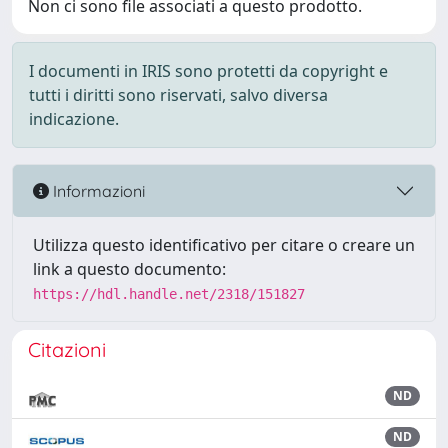
Non ci sono file associati a questo prodotto.
I documenti in IRIS sono protetti da copyright e
tutti i diritti sono riservati, salvo diversa
indicazione.
Informazioni
Utilizza questo identificativo per citare o creare un
link a questo documento:
https://hdl.handle.net/2318/151827
Citazioni
ND
ND