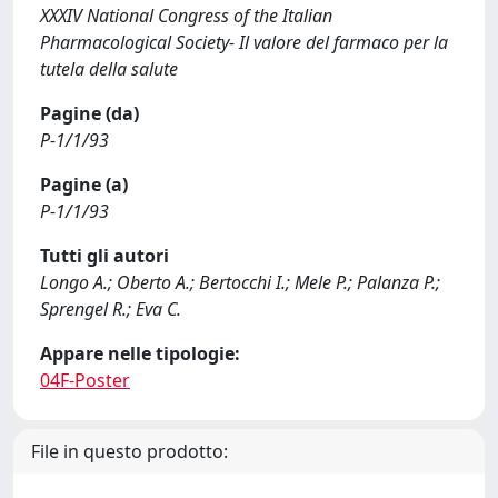
XXXIV National Congress of the Italian
Pharmacological Society- Il valore del farmaco per la
tutela della salute
Pagine (da)
P-1/1/93
Pagine (a)
P-1/1/93
Tutti gli autori
Longo A.; Oberto A.; Bertocchi I.; Mele P.; Palanza P.;
Sprengel R.; Eva C.
Appare nelle tipologie:
04F-Poster
File in questo prodotto: