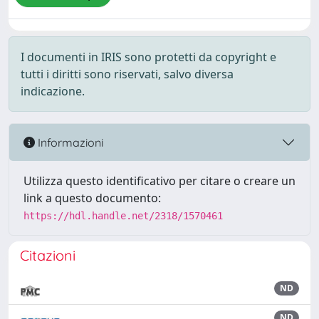
I documenti in IRIS sono protetti da copyright e
tutti i diritti sono riservati, salvo diversa
indicazione.
Informazioni
Utilizza questo identificativo per citare o creare un
link a questo documento:
https://hdl.handle.net/2318/1570461
Citazioni
ND
ND