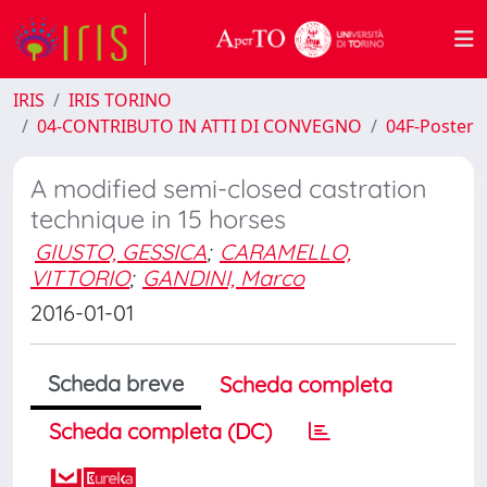
IRIS
IRIS TORINO
04-CONTRIBUTO IN ATTI DI CONVEGNO
04F-Poster
A modified semi-closed castration
technique in 15 horses
GIUSTO, GESSICA
;
CARAMELLO,
VITTORIO
;
GANDINI, Marco
2016-01-01
Scheda breve
Scheda completa
Scheda completa (DC)