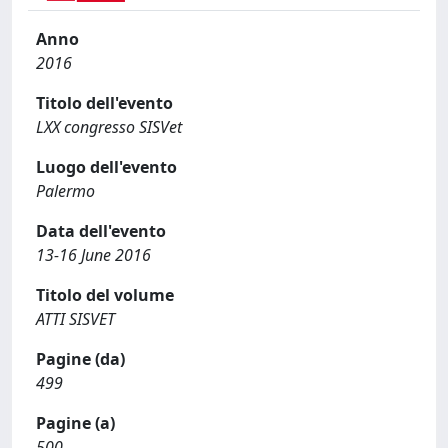
Anno
2016
Titolo dell'evento
LXX congresso SISVet
Luogo dell'evento
Palermo
Data dell'evento
13-16 June 2016
Titolo del volume
ATTI SISVET
Pagine (da)
499
Pagine (a)
500