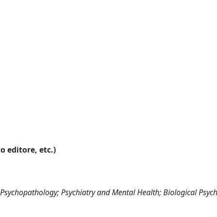
o editore, etc.)
sychopathology; Psychiatry and Mental Health; Biological Psych