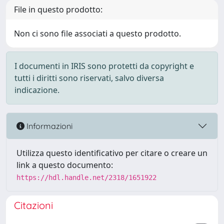
File in questo prodotto:
Non ci sono file associati a questo prodotto.
I documenti in IRIS sono protetti da copyright e
tutti i diritti sono riservati, salvo diversa
indicazione.
Informazioni
Utilizza questo identificativo per citare o creare un
link a questo documento:
https://hdl.handle.net/2318/1651922
Citazioni