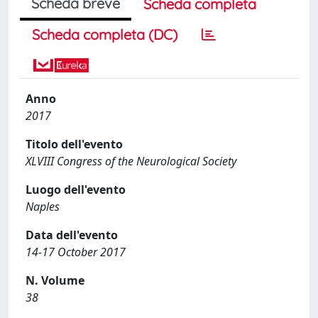
Scheda breve
Scheda completa
Scheda completa (DC)
Anno
2017
Titolo dell'evento
XLVIII Congress of the Neurological Society
Luogo dell'evento
Naples
Data dell'evento
14-17 October 2017
N. Volume
38