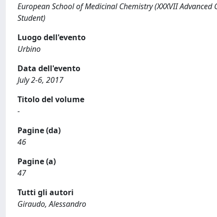
European School of Medicinal Chemistry (XXXVII Advanced C
Student)
Luogo dell'evento
Urbino
Data dell'evento
July 2-6, 2017
Titolo del volume
-
Pagine (da)
46
Pagine (a)
47
Tutti gli autori
Giraudo, Alessandro