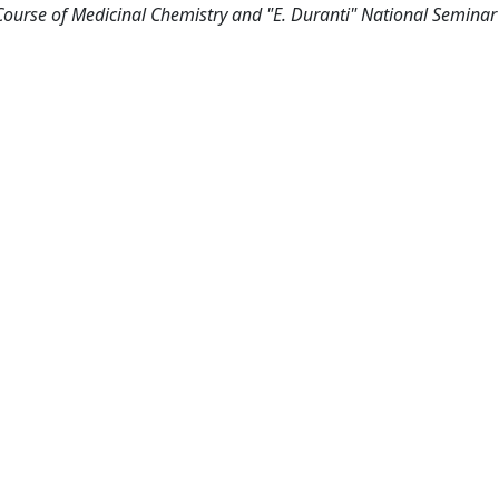
ourse of Medicinal Chemistry and "E. Duranti" National Seminar