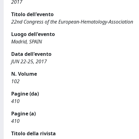
2017
Titolo dell'evento
22nd Congress of the European-Hematology-Association
Luogo dell'evento
Madrid, SPAIN
Data dell'evento
JUN 22-25, 2017
N. Volume
102
Pagine (da)
410
Pagine (a)
410
Titolo della rivista