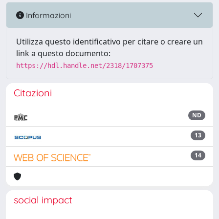
Informazioni
Utilizza questo identificativo per citare o creare un
link a questo documento:
https://hdl.handle.net/2318/1707375
Citazioni
ND
13
14
social impact