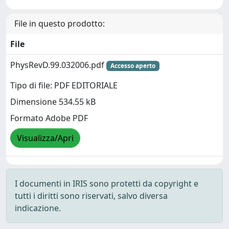
File in questo prodotto:
File
PhysRevD.99.032006.pdf
Accesso aperto
Tipo di file: PDF EDITORIALE
Dimensione 534.55 kB
Formato Adobe PDF
Visualizza/Apri
I documenti in IRIS sono protetti da copyright e
tutti i diritti sono riservati, salvo diversa
indicazione.