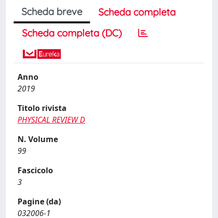
Scheda breve
Scheda completa
Scheda completa (DC)
Anno
2019
Titolo rivista
PHYSICAL REVIEW D
N. Volume
99
Fascicolo
3
Pagine (da)
032006-1