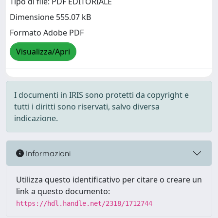
Tipo di file: PDF EDITORIALE
Dimensione 555.07 kB
Formato Adobe PDF
Visualizza/Apri
I documenti in IRIS sono protetti da copyright e
tutti i diritti sono riservati, salvo diversa
indicazione.
Informazioni
Utilizza questo identificativo per citare o creare un
link a questo documento:
https://hdl.handle.net/2318/1712744