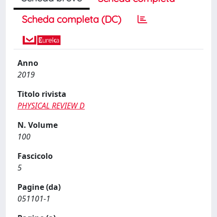
Scheda completa (DC)
Anno
2019
Titolo rivista
PHYSICAL REVIEW D
N. Volume
100
Fascicolo
5
Pagine (da)
051101-1