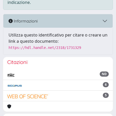
indicazione.
Informazioni
Utilizza questo identificativo per citare o creare un
link a questo documento:
https://hdl.handle.net/2318/1731329
Citazioni
ND
6
5