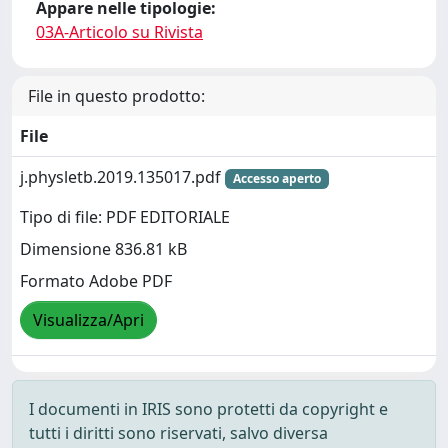
Appare nelle tipologie:
03A-Articolo su Rivista
File in questo prodotto:
File
j.physletb.2019.135017.pdf
Accesso aperto
Tipo di file: PDF EDITORIALE
Dimensione 836.81 kB
Formato Adobe PDF
Visualizza/Apri
I documenti in IRIS sono protetti da copyright e
tutti i diritti sono riservati, salvo diversa