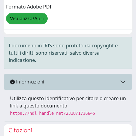
Formato Adobe PDF
Visualizza/Apri
I documenti in IRIS sono protetti da copyright e
tutti i diritti sono riservati, salvo diversa
indicazione.
Informazioni
Utilizza questo identificativo per citare o creare un
link a questo documento:
https://hdl.handle.net/2318/1736645
Citazioni