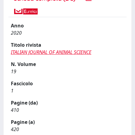
Anno
2020
Titolo rivista
ITALIAN JOURNAL OF ANIMAL SCIENCE
N. Volume
19
Fascicolo
1
Pagine (da)
410
Pagine (a)
420