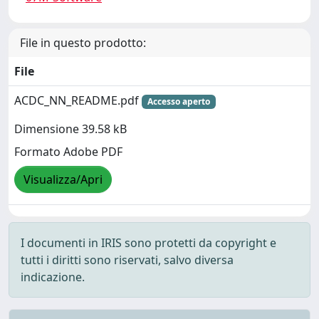
File in questo prodotto:
File
ACDC_NN_README.pdf
Accesso aperto
Dimensione 39.58 kB
Formato Adobe PDF
Visualizza/Apri
I documenti in IRIS sono protetti da copyright e
tutti i diritti sono riservati, salvo diversa
indicazione.