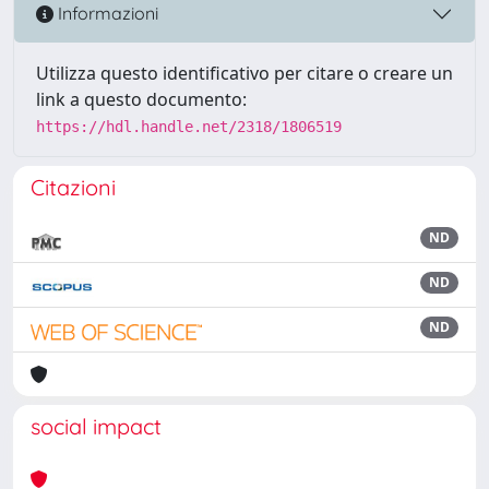
Informazioni
Utilizza questo identificativo per citare o creare un
link a questo documento:
https://hdl.handle.net/2318/1806519
Citazioni
ND
ND
ND
social impact