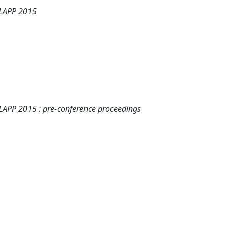
 ALAPP 2015
ALAPP 2015 : pre-conference proceedings