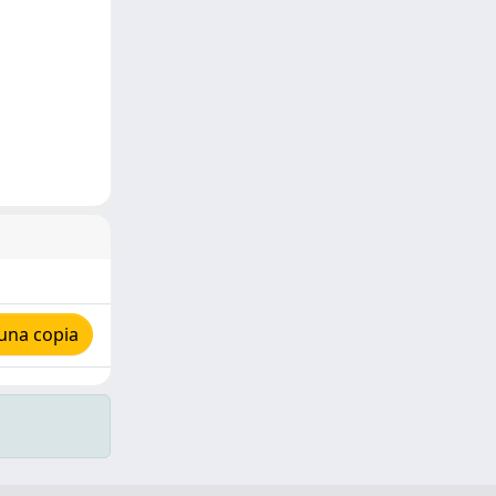
una copia