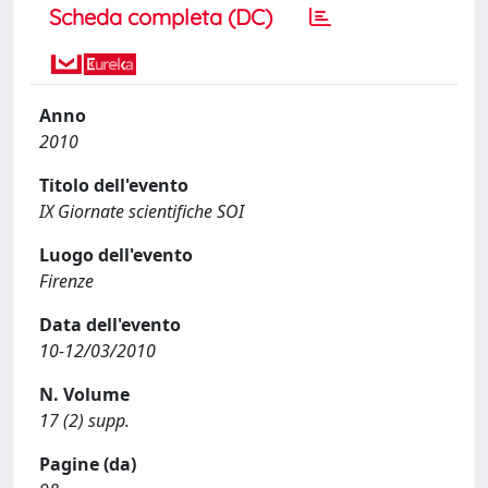
Scheda completa (DC)
Anno
2010
Titolo dell'evento
IX Giornate scientifiche SOI
Luogo dell'evento
Firenze
Data dell'evento
10-12/03/2010
N. Volume
17 (2) supp.
Pagine (da)