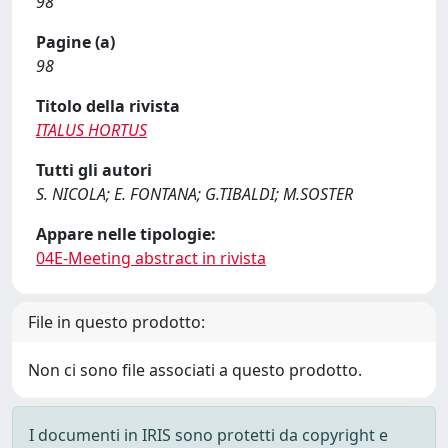
98
Pagine (a)
98
Titolo della rivista
ITALUS HORTUS
Tutti gli autori
S. NICOLA; E. FONTANA; G.TIBALDI; M.SOSTER
Appare nelle tipologie:
04E-Meeting abstract in rivista
File in questo prodotto:
Non ci sono file associati a questo prodotto.
I documenti in IRIS sono protetti da copyright e