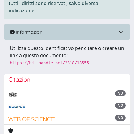
tutti i diritti sono riservati, salvo diversa
indicazione.
Informazioni
Utilizza questo identificativo per citare o creare un
link a questo documento:
https://hdl.handle.net/2318/18555
Citazioni
ND
ND
ND