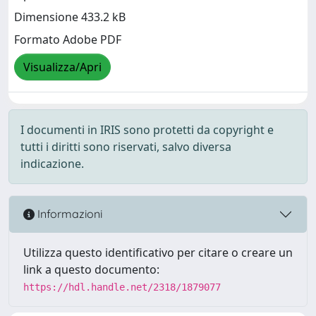
Dimensione 433.2 kB
Formato Adobe PDF
Visualizza/Apri
I documenti in IRIS sono protetti da copyright e
tutti i diritti sono riservati, salvo diversa
indicazione.
Informazioni
Utilizza questo identificativo per citare o creare un
link a questo documento:
https://hdl.handle.net/2318/1879077