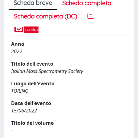
Scheda breve
Scheda completa
Scheda completa (DC)
Anno
2022
Titolo dell'evento
Italian Mass Spectrometry Society
Luogo dell'evento
TORINO
Data dell'evento
15/06/2022
Titolo del volume
-