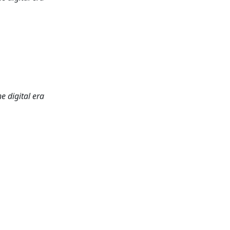
e digital era