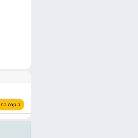
una copia