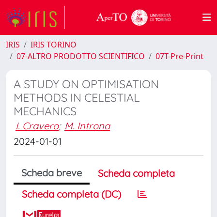
IRIS
IRIS TORINO
07-ALTRO PRODOTTO SCIENTIFICO
07T-Pre-Print
A STUDY ON OPTIMISATION
METHODS IN CELESTIAL
MECHANICS
I. Cravero
;
M. Introna
2024-01-01
Scheda breve
Scheda completa
Scheda completa (DC)