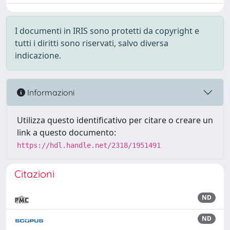
I documenti in IRIS sono protetti da copyright e
tutti i diritti sono riservati, salvo diversa
indicazione.
Informazioni
Utilizza questo identificativo per citare o creare un
link a questo documento:
https://hdl.handle.net/2318/1951491
Citazioni
ND
ND