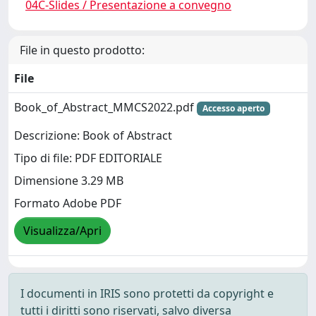
04C-Slides / Presentazione a convegno
File in questo prodotto:
File
Book_of_Abstract_MMCS2022.pdf
Accesso aperto
Descrizione: Book of Abstract
Tipo di file: PDF EDITORIALE
Dimensione 3.29 MB
Formato Adobe PDF
Visualizza/Apri
I documenti in IRIS sono protetti da copyright e
tutti i diritti sono riservati, salvo diversa