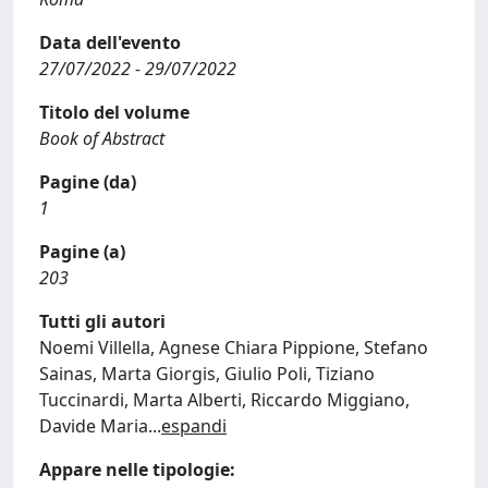
Data dell'evento
27/07/2022 - 29/07/2022
Titolo del volume
Book of Abstract
Pagine (da)
1
Pagine (a)
203
Tutti gli autori
Noemi Villella, Agnese Chiara Pippione, Stefano
Sainas, Marta Giorgis, Giulio Poli, Tiziano
Tuccinardi, Marta Alberti, Riccardo Miggiano,
Davide Maria
...
espandi
Appare nelle tipologie: