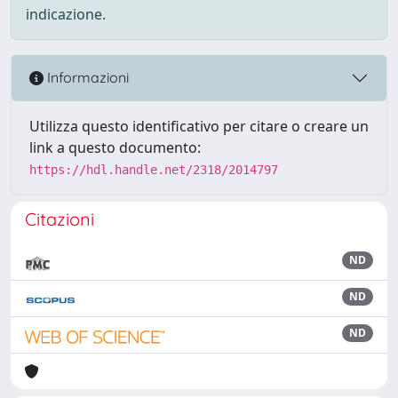
indicazione.
Informazioni
Utilizza questo identificativo per citare o creare un
link a questo documento:
https://hdl.handle.net/2318/2014797
Citazioni
ND
ND
ND