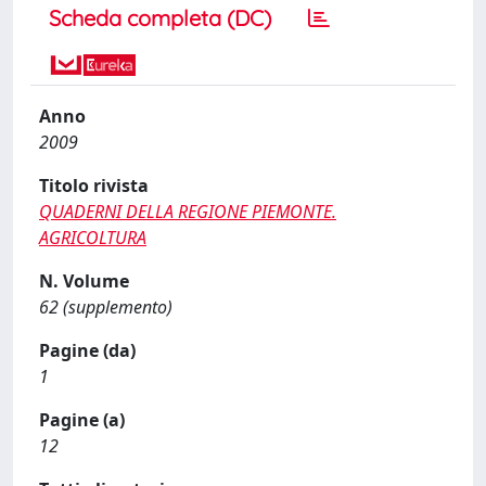
Scheda completa (DC)
Anno
2009
Titolo rivista
QUADERNI DELLA REGIONE PIEMONTE.
AGRICOLTURA
N. Volume
62 (supplemento)
Pagine (da)
1
Pagine (a)
12