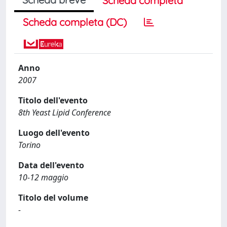
Scheda completa
Scheda completa (DC)
Anno
2007
Titolo dell'evento
8th Yeast Lipid Conference
Luogo dell'evento
Torino
Data dell'evento
10-12 maggio
Titolo del volume
-