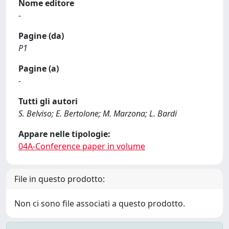
Nome editore
-
Pagine (da)
P1
Pagine (a)
-
Tutti gli autori
S. Belviso; E. Bertolone; M. Marzona; L. Bardi
Appare nelle tipologie:
04A-Conference paper in volume
File in questo prodotto:
Non ci sono file associati a questo prodotto.