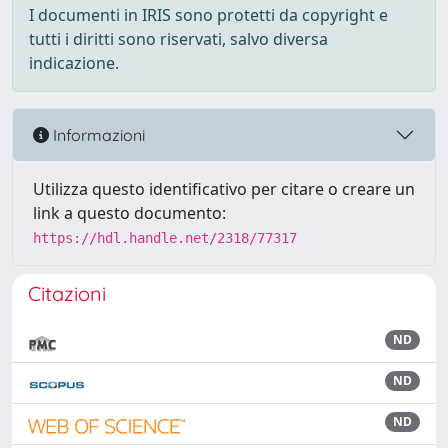
I documenti in IRIS sono protetti da copyright e
tutti i diritti sono riservati, salvo diversa
indicazione.
Informazioni
Utilizza questo identificativo per citare o creare un
link a questo documento:
https://hdl.handle.net/2318/77317
Citazioni
ND
ND
ND