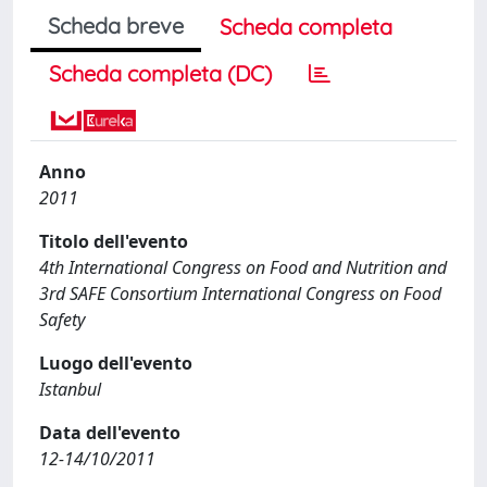
Scheda breve
Scheda completa
Scheda completa (DC)
Anno
2011
Titolo dell'evento
4th International Congress on Food and Nutrition and
3rd SAFE Consortium International Congress on Food
Safety
Luogo dell'evento
Istanbul
Data dell'evento
12-14/10/2011