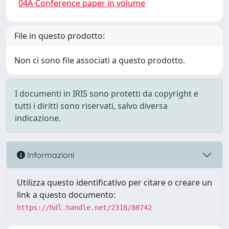
04A-Conference paper in volume
File in questo prodotto:
Non ci sono file associati a questo prodotto.
I documenti in IRIS sono protetti da copyright e
tutti i diritti sono riservati, salvo diversa
indicazione.
Informazioni
Utilizza questo identificativo per citare o creare un
link a questo documento:
https://hdl.handle.net/2318/88742