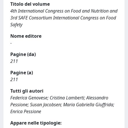
Titolo del volume
4th International Congress on Food and Nutrition and
3rd SAFE Consortium International Congress on Food
Safety
Nome editore
-
Pagine (da)
211
Pagine (a)
211
Tutti gli autori
Federica Genovese; Cristina Lamberti; Alessandro
Pessione; Susan Jacobsen; Maria Gabriella Giuffrida;
Enrica Pessione
Appare nelle tipologie: