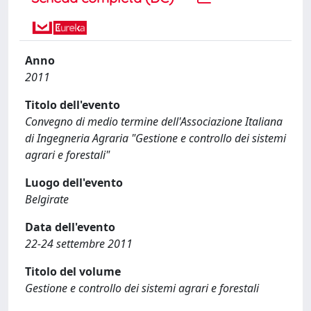
Anno
2011
Titolo dell'evento
Convegno di medio termine dell'Associazione Italiana
di Ingegneria Agraria "Gestione e controllo dei sistemi
agrari e forestali"
Luogo dell'evento
Belgirate
Data dell'evento
22-24 settembre 2011
Titolo del volume
Gestione e controllo dei sistemi agrari e forestali