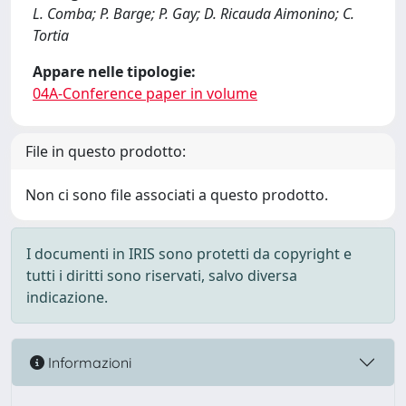
L. Comba; P. Barge; P. Gay; D. Ricauda Aimonino; C.
Tortia
Appare nelle tipologie:
04A-Conference paper in volume
File in questo prodotto:
Non ci sono file associati a questo prodotto.
I documenti in IRIS sono protetti da copyright e
tutti i diritti sono riservati, salvo diversa
indicazione.
Informazioni