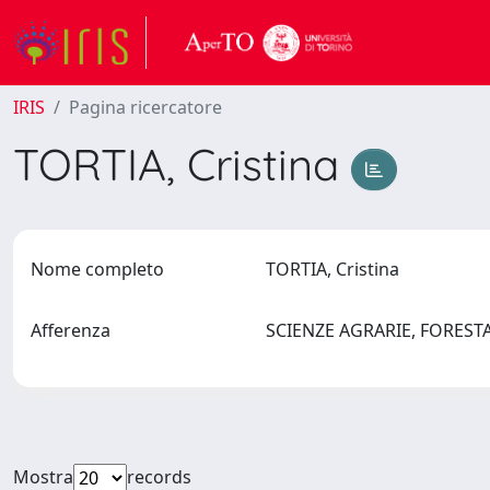
IRIS
Pagina ricercatore
TORTIA, Cristina
Nome completo
TORTIA, Cristina
Afferenza
SCIENZE AGRARIE, FOREST
Mostra
records