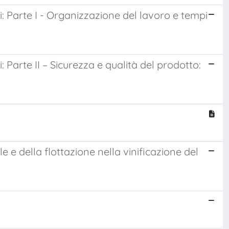
i: Parte I - Organizzazione del lavoro e tempi
 Parte II – Sicurezza e qualità del prodotto:
le e della flottazione nella vinificazione del