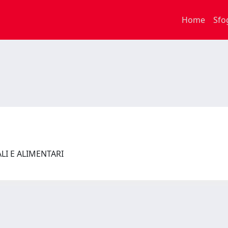
Home
Sfo
ALI E ALIMENTARI