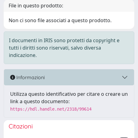
File in questo prodotto:
Non ci sono file associati a questo prodotto.
I documenti in IRIS sono protetti da copyright e
tutti i diritti sono riservati, salvo diversa
indicazione.
Informazioni
Utilizza questo identificativo per citare o creare un
link a questo documento:
https://hdl.handle.net/2318/99614
Citazioni