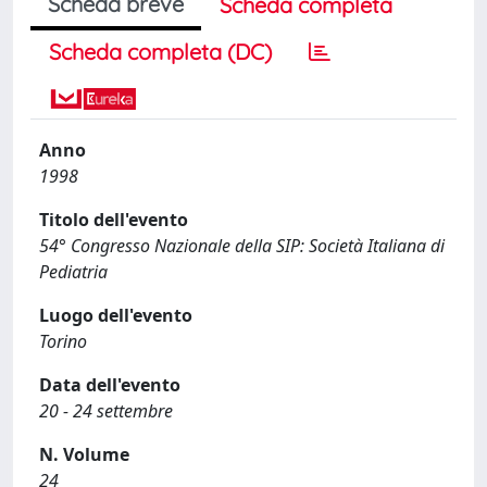
Scheda breve
Scheda completa
Scheda completa (DC)
Anno
1998
Titolo dell'evento
54° Congresso Nazionale della SIP: Società Italiana di
Pediatria
Luogo dell'evento
Torino
Data dell'evento
20 - 24 settembre
N. Volume
24