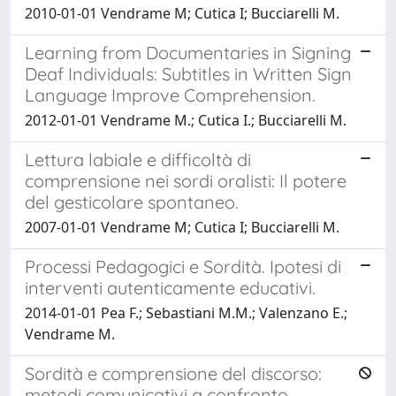
2010-01-01 Vendrame M; Cutica I; Bucciarelli M.
Learning from Documentaries in Signing
Deaf Individuals: Subtitles in Written Sign
Language Improve Comprehension.
2012-01-01 Vendrame M.; Cutica I.; Bucciarelli M.
Lettura labiale e difficoltà di
comprensione nei sordi oralisti: Il potere
del gesticolare spontaneo.
2007-01-01 Vendrame M; Cutica I; Bucciarelli M.
Processi Pedagogici e Sordità. Ipotesi di
interventi autenticamente educativi.
2014-01-01 Pea F.; Sebastiani M.M.; Valenzano E.;
Vendrame M.
Sordità e comprensione del discorso:
metodi comunicativi a confronto.