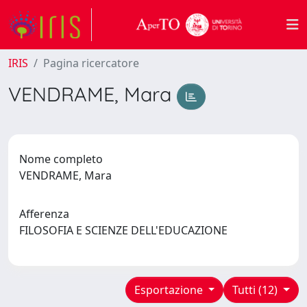
IRIS
Pagina ricercatore
VENDRAME, Mara
Nome completo
VENDRAME, Mara
Afferenza
FILOSOFIA E SCIENZE DELL'EDUCAZIONE
Esportazione
Tutti (12)