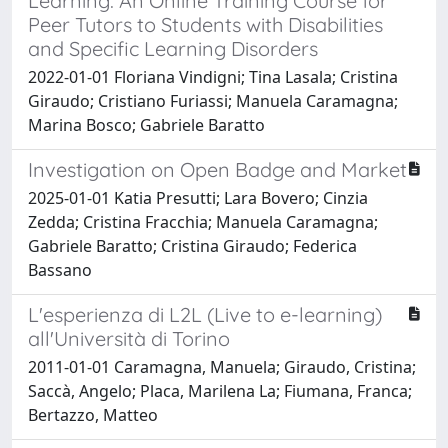
Learning: An Online Training Course for
Peer Tutors to Students with Disabilities
and Specific Learning Disorders
2022-01-01 Floriana Vindigni; Tina Lasala; Cristina
Giraudo; Cristiano Furiassi; Manuela Caramagna;
Marina Bosco; Gabriele Baratto
Investigation on Open Badge and Market
2025-01-01 Katia Presutti; Lara Bovero; Cinzia
Zedda; Cristina Fracchia; Manuela Caramagna;
Gabriele Baratto; Cristina Giraudo; Federica
Bassano
L'esperienza di L2L (Live to e-learning)
all'Università di Torino
2011-01-01 Caramagna, Manuela; Giraudo, Cristina;
Saccà, Angelo; Placa, Marilena La; Fiumana, Franca;
Bertazzo, Matteo