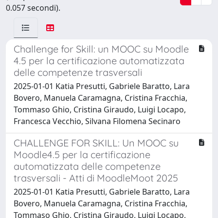
0.057 secondi).
Challenge for Skill: un MOOC su Moodle
4.5 per la certificazione automatizzata
delle competenze trasversali
2025-01-01 Katia Presutti, Gabriele Baratto, Lara
Bovero, Manuela Caramagna, Cristina Fracchia,
Tommaso Ghio, Cristina Giraudo, Luigi Locapo,
Francesca Vecchio, Silvana Filomena Secinaro
CHALLENGE FOR SKILL: Un MOOC su
Moodle4.5 per la certificazione
automatizzata delle competenze
trasversali - Atti di MoodleMoot 2025
2025-01-01 Katia Presutti, Gabriele Baratto, Lara
Bovero, Manuela Caramagna, Cristina Fracchia,
Tommaso Ghio, Cristina Giraudo, Luigi Locapo,