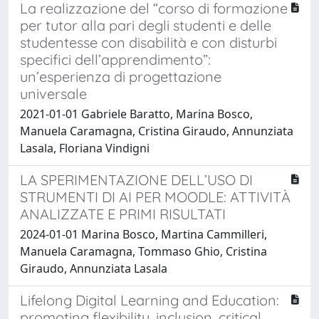
La realizzazione del “corso di formazione
per tutor alla pari degli studenti e delle
studentesse con disabilità e con disturbi
specifici dell’apprendimento”:
un’esperienza di progettazione
universale
2021-01-01 Gabriele Baratto, Marina Bosco,
Manuela Caramagna, Cristina Giraudo, Annunziata
Lasala, Floriana Vindigni
LA SPERIMENTAZIONE DELL’USO DI
STRUMENTI DI AI PER MOODLE: ATTIVITÀ
ANALIZZATE E PRIMI RISULTATI
2024-01-01 Marina Bosco, Martina Cammilleri,
Manuela Caramagna, Tommaso Ghio, Cristina
Giraudo, Annunziata Lasala
Lifelong Digital Learning and Education:
promoting flexibility, inclusion, critical