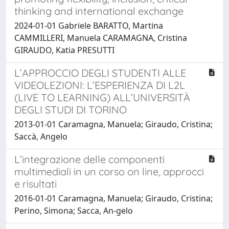
thinking and international exchange
2024-01-01 Gabriele BARATTO, Martina
CAMMILLERI, Manuela CARAMAGNA, Cristina
GIRAUDO, Katia PRESUTTI
L’APPROCCIO DEGLI STUDENTI ALLE
VIDEOLEZIONI: L’ESPERIENZA DI L2L
(LIVE TO LEARNING) ALL’UNIVERSITÀ
DEGLI STUDI DI TORINO
2013-01-01 Caramagna, Manuela; Giraudo, Cristina;
Saccà, Angelo
L’integrazione delle componenti
multimediali in un corso on line, approcci
e risultati
2016-01-01 Caramagna, Manuela; Giraudo, Cristina;
Perino, Simona; Sacca, An-gelo