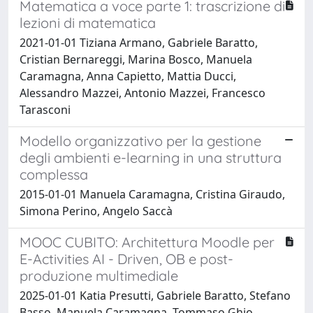
Matematica a voce parte 1: trascrizione di
lezioni di matematica
2021-01-01 Tiziana Armano, Gabriele Baratto,
Cristian Bernareggi, Marina Bosco, Manuela
Caramagna, Anna Capietto, Mattia Ducci,
Alessandro Mazzei, Antonio Mazzei, Francesco
Tarasconi
Modello organizzativo per la gestione
degli ambienti e-learning in una struttura
complessa
2015-01-01 Manuela Caramagna, Cristina Giraudo,
Simona Perino, Angelo Saccà
MOOC CUBITO: Architettura Moodle per
E-Activities AI - Driven, OB e post-
produzione multimediale
2025-01-01 Katia Presutti, Gabriele Baratto, Stefano
Basso, Manuela Caramagna, Tommaso Ghio,