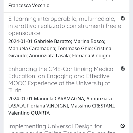
Francesca Vecchio
E-learning interoperabile, multimediale,
interattivo realizzato con strumenti free e
opensource
2024-01-01 Gabriele Baratto; Marina Bosco;
Manuela Caramagna; Tommaso Ghio; Cristina
Giraudo; Annunziata Lasala; Floriana Vindigni
Enhancing the CME-Continuing Medical
Education: an Engaging and Effective
MOOC Experience at the University of
Turin.
2024-01-01 Manuela CARAMAGNA, Annunziata
LASALA, Floriana VINDIGNI, Massimo CRESTANI,
Valentino QUARTA
Implementing Universal Design for