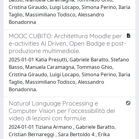
Cristina Giraudo, Luigi Locapo, Simona Perino, Ilaria
Taglio, Massimiliano Todisco, Alessandro
Bonadonna
MOOC CUBITO: Architettura Moodle per
e-activities AI Driven, Open Badge e post-
produzione multimediale.
2025-01-01 Katia Presutti, Gabriele Baratto, Stefano
Basso, Manuela Caramagna, Tommaso Ghio,
Cristina Giraudo, Luigi Locapo, Simona Perino, Ilaria
Taglio, Massimiliano Todisco, Alessandro
Bonadonna.
Natural Language Processing e
Computer Vision per l’accessibilità dei
video di lezioni con formule
2024-01-01 Tiziana Armano , Gabriele Baratto,
Cristian Bernareggi , Sara Bertoldo 4 , Erika