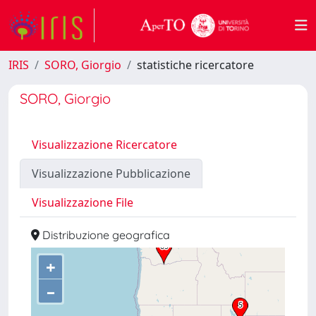
IRIS
SORO, Giorgio
statistiche ricercatore
SORO, Giorgio
Visualizzazione Ricercatore
Visualizzazione Pubblicazione
Visualizzazione File
Distribuzione geografica
+
–