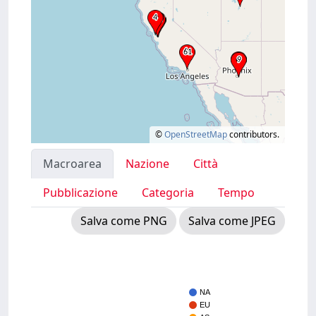
©
OpenStreetMap
contributors.
Macroarea
Nazione
Città
Pubblicazione
Categoria
Tempo
Salva come PNG
Salva come JPEG
NA
EU