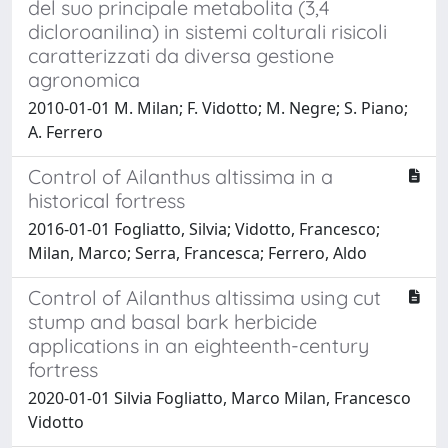
del suo principale metabolita (3,4
dicloroanilina) in sistemi colturali risicoli
caratterizzati da diversa gestione
agronomica
2010-01-01 M. Milan; F. Vidotto; M. Negre; S. Piano;
A. Ferrero
Control of Ailanthus altissima in a
historical fortress
2016-01-01 Fogliatto, Silvia; Vidotto, Francesco;
Milan, Marco; Serra, Francesca; Ferrero, Aldo
Control of Ailanthus altissima using cut
stump and basal bark herbicide
applications in an eighteenth-century
fortress
2020-01-01 Silvia Fogliatto, Marco Milan, Francesco
Vidotto