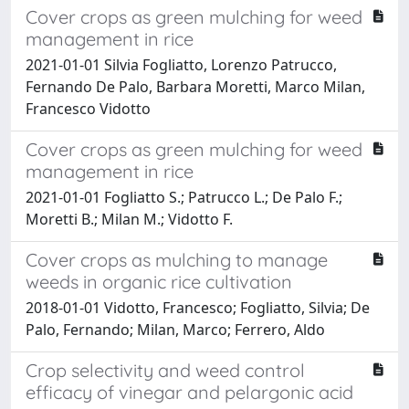
Cover crops as green mulching for weed
management in rice
2021-01-01 Silvia Fogliatto, Lorenzo Patrucco,
Fernando De Palo, Barbara Moretti, Marco Milan,
Francesco Vidotto
Cover crops as green mulching for weed
management in rice
2021-01-01 Fogliatto S.; Patrucco L.; De Palo F.;
Moretti B.; Milan M.; Vidotto F.
Cover crops as mulching to manage
weeds in organic rice cultivation
2018-01-01 Vidotto, Francesco; Fogliatto, Silvia; De
Palo, Fernando; Milan, Marco; Ferrero, Aldo
Crop selectivity and weed control
efficacy of vinegar and pelargonic acid