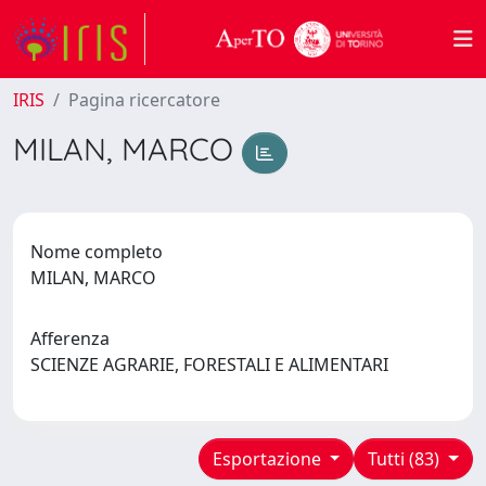
IRIS
Pagina ricercatore
MILAN, MARCO
Nome completo
MILAN, MARCO
Afferenza
SCIENZE AGRARIE, FORESTALI E ALIMENTARI
Esportazione
Tutti (83)