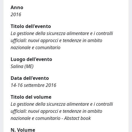
Anno
2016
Titolo dell'evento
La gestione della sicurezza alimentare e i controlli
ufficiali: nuovi approcci e tendenze in ambito
nazionale e comunitario
Luogo dell'evento
Salina (ME)
Data dell'evento
14-16 settembre 2016
Titolo del volume
La gestione della sicurezza alimentare e i controlli
ufficiali: nuovi approcci e tendenze in ambito
nazionale e comunitario - Abstact book
N. Volume