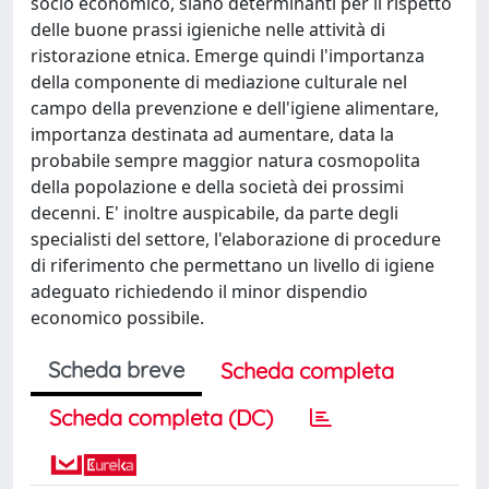
socio economico, siano determinanti per il rispetto
delle buone prassi igieniche nelle attività di
ristorazione etnica. Emerge quindi l'importanza
della componente di mediazione culturale nel
campo della prevenzione e dell'igiene alimentare,
importanza destinata ad aumentare, data la
probabile sempre maggior natura cosmopolita
della popolazione e della società dei prossimi
decenni. E' inoltre auspicabile, da parte degli
specialisti del settore, l'elaborazione di procedure
di riferimento che permettano un livello di igiene
adeguato richiedendo il minor dispendio
economico possibile.
Scheda breve
Scheda completa
Scheda completa (DC)