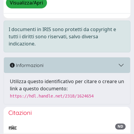
Visualizza/Apri
I documenti in IRIS sono protetti da copyright e
tutti i diritti sono riservati, salvo diversa
indicazione.
Informazioni
Utilizza questo identificativo per citare o creare un
link a questo documento:
https://hdl.handle.net/2318/1624654
Citazioni
ND