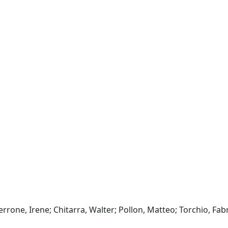
rone, Irene; Chitarra, Walter; Pollon, Matteo; Torchio, Fabr