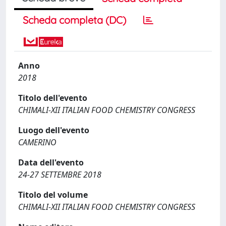
Scheda completa (DC)
Anno
2018
Titolo dell'evento
CHIMALI-XII ITALIAN FOOD CHEMISTRY CONGRESS
Luogo dell'evento
CAMERINO
Data dell'evento
24-27 SETTEMBRE 2018
Titolo del volume
CHIMALI-XII ITALIAN FOOD CHEMISTRY CONGRESS