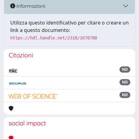
Informazioni
Utilizza questo identificativo per citare o creare un
link a questo documento:
https://hdl.handle.net/2318/1678788
Citazioni
ND
ND
ND
social impact