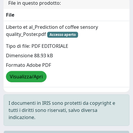
File in questo prodotto:
File
Liberto et al_Prediction of coffee sensory
quality_Poster.pdf
Accesso aperto
Tipo di file: PDF EDITORIALE
Dimensione 88.93 kB
Formato Adobe PDF
Visualizza/Apri
I documenti in IRIS sono protetti da copyright e
tutti i diritti sono riservati, salvo diversa
indicazione.