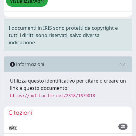
Visualizza/Apri
I documenti in IRIS sono protetti da copyright e
tutti i diritti sono riservati, salvo diversa
indicazione.
Informazioni
Utilizza questo identificativo per citare o creare un
link a questo documento:
https://hdl.handle.net/2318/1679018
Citazioni
28