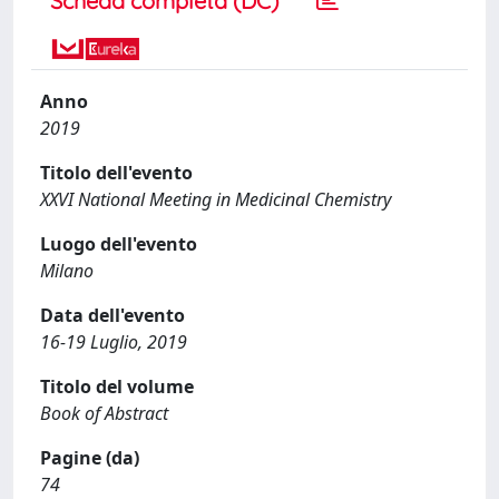
Scheda completa (DC)
Anno
2019
Titolo dell'evento
XXVI National Meeting in Medicinal Chemistry
Luogo dell'evento
Milano
Data dell'evento
16-19 Luglio, 2019
Titolo del volume
Book of Abstract
Pagine (da)
74