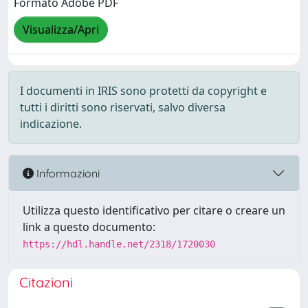
Formato Adobe PDF
Visualizza/Apri
I documenti in IRIS sono protetti da copyright e
tutti i diritti sono riservati, salvo diversa
indicazione.
Informazioni
Utilizza questo identificativo per citare o creare un
link a questo documento:
https://hdl.handle.net/2318/1720030
Citazioni