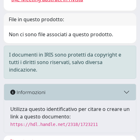
File in questo prodotto:
Non ci sono file associati a questo prodotto.
I documenti in IRIS sono protetti da copyright e
tutti i diritti sono riservati, salvo diversa
indicazione.
Informazioni
Utilizza questo identificativo per citare o creare un
link a questo documento:
https://hdl.handle.net/2318/1723211