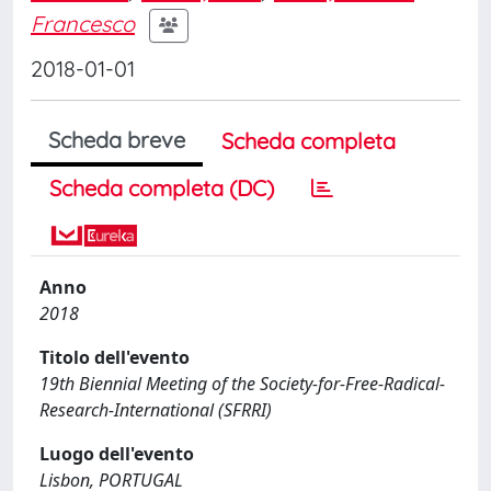
Francesco
2018-01-01
Scheda breve
Scheda completa
Scheda completa (DC)
Anno
2018
Titolo dell'evento
19th Biennial Meeting of the Society-for-Free-Radical-
Research-International (SFRRI)
Luogo dell'evento
Lisbon, PORTUGAL