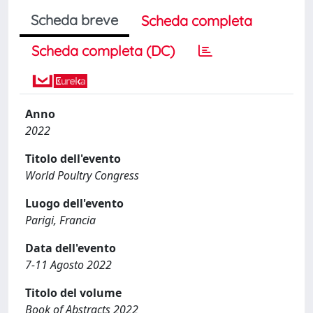
Scheda breve
Scheda completa
Scheda completa (DC)
Anno
2022
Titolo dell'evento
World Poultry Congress
Luogo dell'evento
Parigi, Francia
Data dell'evento
7-11 Agosto 2022
Titolo del volume
Book of Abstracts 2022