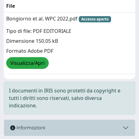
File
Bongiorno et al. WPC 2022.pdf
Accesso aperto
Tipo di file: PDF EDITORIALE
Dimensione 150.05 kB
Formato Adobe PDF
Visualizza/Apri
I documenti in IRIS sono protetti da copyright e
tutti i diritti sono riservati, salvo diversa
indicazione.
Informazioni