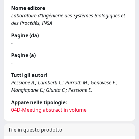
Nome editore
Laboratoire d’Ingénierie des Systèmes Biologiques et
des Procédés, INSA
Pagine (da)
-
Pagine (a)
-
Tutti gli autori
Pessione A.; Lamberti C.; Purrotti M.; Genovese F.;
Mangiapane E.; Giunta C.; Pessione E.
Appare nelle tipologie:
04D-Meeting abstract in volume
File in questo prodotto: