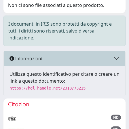
Non ci sono file associati a questo prodotto.
I documenti in IRIS sono protetti da copyright e
tutti i diritti sono riservati, salvo diversa
indicazione.
Informazioni
Utilizza questo identificativo per citare o creare un
link a questo documento:
https://hdl.handle.net/2318/73215
Citazioni
ND