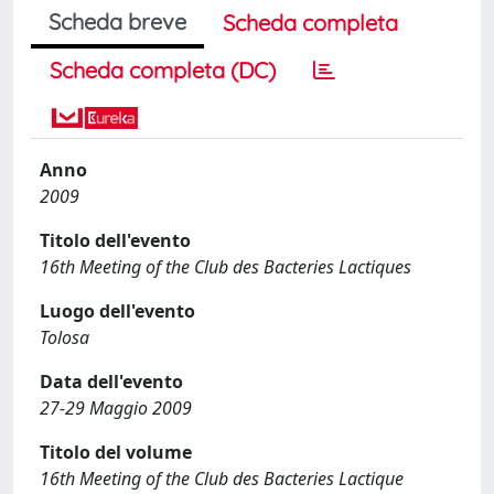
Scheda breve
Scheda completa
Scheda completa (DC)
Anno
2009
Titolo dell'evento
16th Meeting of the Club des Bacteries Lactiques
Luogo dell'evento
Tolosa
Data dell'evento
27-29 Maggio 2009
Titolo del volume
16th Meeting of the Club des Bacteries Lactique