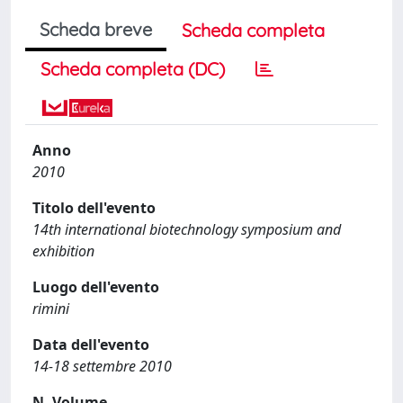
Scheda breve
Scheda completa
Scheda completa (DC)
Anno
2010
Titolo dell'evento
14th international biotechnology symposium and
exhibition
Luogo dell'evento
rimini
Data dell'evento
14-18 settembre 2010
N. Volume