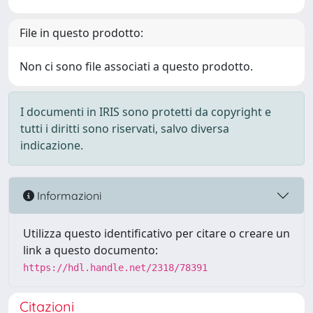
File in questo prodotto:
Non ci sono file associati a questo prodotto.
I documenti in IRIS sono protetti da copyright e
tutti i diritti sono riservati, salvo diversa
indicazione.
Informazioni
Utilizza questo identificativo per citare o creare un
link a questo documento:
https://hdl.handle.net/2318/78391
Citazioni