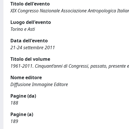
Titolo dell'evento
XIX Congresso Nazionale Associazione Antropologica Italia
Luogo dell'evento
Torino e Asti
Data dell'evento
21-24 settembre 2011
Titolo del volume
1961-2011. Cinquant’anni di Congressi, passato, presente e
Nome editore
Diffusione Immagine Editore
Pagine (da)
188
Pagine (a)
189