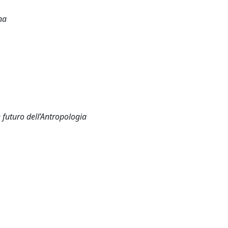
na
 futuro dell’Antropologia