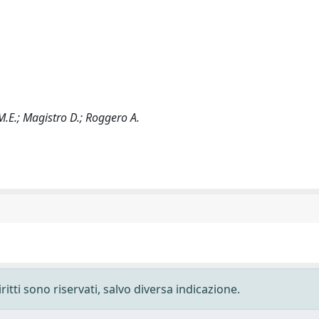
 M.E.; Magistro D.; Roggero A.
ritti sono riservati, salvo diversa indicazione.