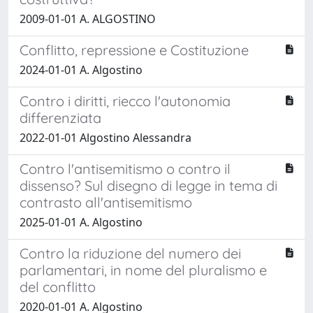
2009-01-01 A. ALGOSTINO
Conflitto, repressione e Costituzione
2024-01-01 A. Algostino
Contro i diritti, riecco l'autonomia
differenziata
2022-01-01 Algostino Alessandra
Contro l'antisemitismo o contro il
dissenso? Sul disegno di legge in tema di
contrasto all'antisemitismo
2025-01-01 A. Algostino
Contro la riduzione del numero dei
parlamentari, in nome del pluralismo e
del conflitto
2020-01-01 A. Algostino