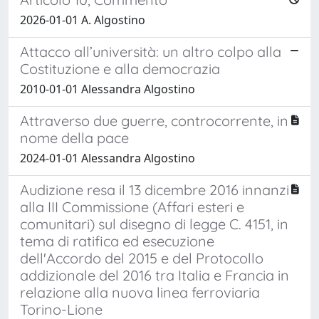
2026-01-01 A. Algostino
Attacco all’università: un altro colpo alla
Costituzione e alla democrazia
2010-01-01 Alessandra Algostino
Attraverso due guerre, controcorrente, in
nome della pace
2024-01-01 Alessandra Algostino
Audizione resa il 13 dicembre 2016 innanzi
alla III Commissione (Affari esteri e
comunitari) sul disegno di legge C. 4151, in
tema di ratifica ed esecuzione
dell'Accordo del 2015 e del Protocollo
addizionale del 2016 tra Italia e Francia in
relazione alla nuova linea ferroviaria
Torino-Lione