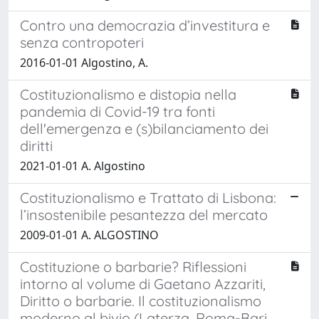
Contro una democrazia d’investitura e
senza contropoteri
2016-01-01 Algostino, A.
Costituzionalismo e distopia nella
pandemia di Covid-19 tra fonti
dell'emergenza e (s)bilanciamento dei
diritti
2021-01-01 A. Algostino
Costituzionalismo e Trattato di Lisbona:
l’insostenibile pesantezza del mercato
2009-01-01 A. ALGOSTINO
Costituzione o barbarie? Riflessioni
intorno al volume di Gaetano Azzariti,
Diritto o barbarie. Il costituzionalismo
moderno al bivio (Laterza, Roma-Bari,