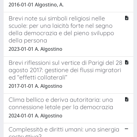
2016-01-01 Algostino, A.
Brevi note sui simboli religiosi nelle
scuole: per una laicità forte nel segno
della democrazia e del pieno sviluppo
della persona
2023-01-01 A. Algostino
Brevi riflessioni sul vertice di Parigi del 28
agosto 2017: gestione dei flussi migratori
ed “effetti collaterali”
2017-01-01 A. Algostino
Clima bellico e deriva autoritaria: una
connessione letale per la democrazia
2024-01-01 A. Algostino
Complessità e diritti umani: una sinergia
costruttiva?