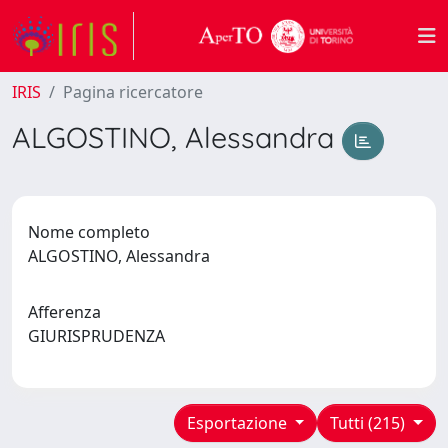
IRIS
Pagina ricercatore
ALGOSTINO, Alessandra
Nome completo
ALGOSTINO, Alessandra
Afferenza
GIURISPRUDENZA
Esportazione
Tutti (215)